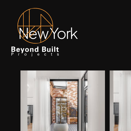
New York